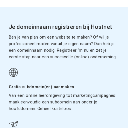
Je domeinnaam registreren bij Hostnet
Ben je van plan om een website te maken? Of wil je
professioneel mailen vanuit je eigen naam? Dan heb je
een domeinnaam nodig. Registreer ‘m nu en zet je
eerste stap naar een succesvolle (online) onderneming.
Gratis subdomein(en) aanmaken
Van een online leeromgeving tot marketingcampagnes:
maak eenvoudig een
subdomein
aan onder je
hoofddomein. Geheel kosteloos.