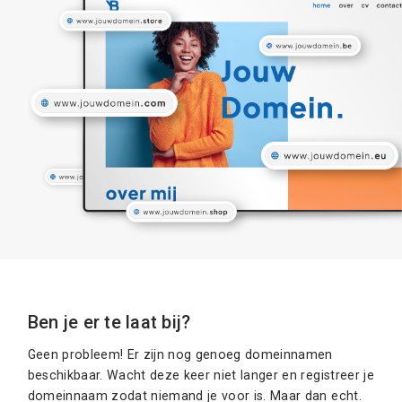
Ben je er te laat bij?
Geen probleem! Er zijn nog genoeg domeinnamen
beschikbaar. Wacht deze keer niet langer en registreer je
domeinnaam zodat niemand je voor is. Maar dan echt.