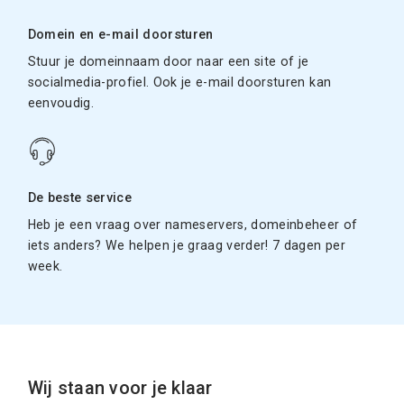
Domein en e-mail doorsturen
Stuur je domeinnaam door naar een site of je
socialmedia-profiel. Ook je e-mail doorsturen kan
eenvoudig.
De beste service
Heb je een vraag over nameservers, domeinbeheer of
iets anders? We helpen je graag verder! 7 dagen per
week.
Wij staan voor je klaar