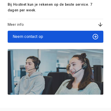
Bij Hostnet kun je rekenen op de beste service. 7
dagen per week.
Meer info
Neem contact op